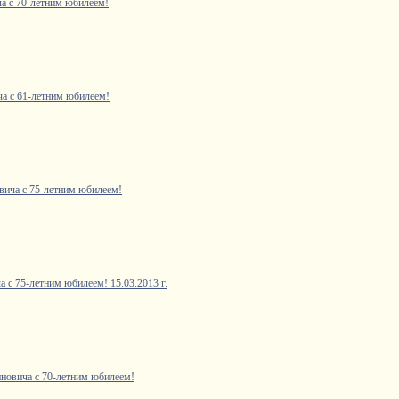
а с 70-летним юбилеем!
а с 61-летним юбилеем!
ича с 75-летним юбилеем!
 с 75-летним юбилеем! 15.03.2013 г.
новича с 70-летним юбилеем!