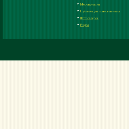
Мероприятия
Публикации и выступления
Фотогалерея
Видео