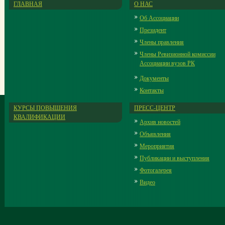
ГЛАВНАЯ
О НАС
Об Ассоциации
Президент
Члены правления
Члены Ревизионной комиссии
Ассоциации вузов РК
Документы
Контакты
КУРСЫ ПОВЫШЕНИЯ
ПРЕСС-ЦЕНТР
КВАЛИФИКАЦИИ
Архив новостей
Объявления
Мероприятия
Публикации и выступления
Фотогалерея
Видео