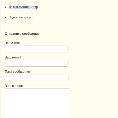
Издательский центр
Отдел реализации
Отправить сообщение
Ваше имя
Ваш e-mail
Тема сообщения
Ваш вопрос