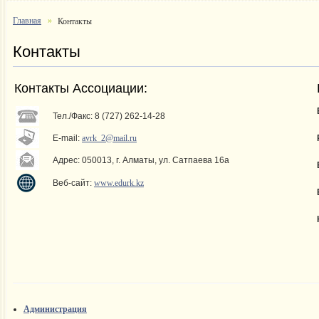
Главная
Контакты
Контакты
Контакты Ассоциации:
Тел./Факс: 8 (727) 262-14-28
Е-mail:
avrk_2@mail.ru
Адрес: 050013, г. Алматы, ул. Сатпаева 16a
Веб-сайт:
www.edurk.kz
Администрация