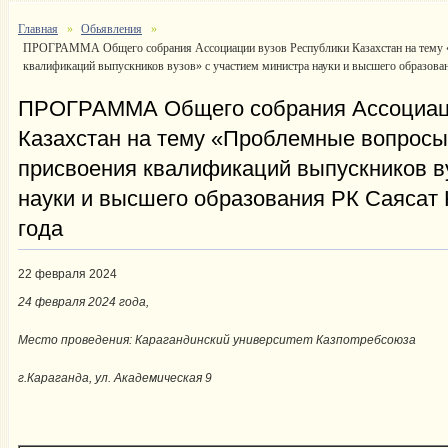
Главная
Обьявления
ПРОГРАММА Общего собрания Ассоциации вузов Республики Казахстан на тему 
квалификаций выпускников вузов» с участием министра науки и высшего образова
ПРОГРАММА Общего собрания Ассоциаци
Казахстан на тему «Проблемные вопросы
присвоения квалификаций выпускников в
науки и высшего образования РК Саясат
года
22 февраля 2024
24 февраля 2024 года,
Место проведения: Карагандинский университет Казпотребсоюза
г.Караганда, ул. Академическая 9